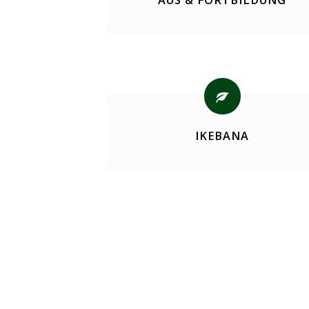
AUS & FORTBILDUNG
IKEBANA