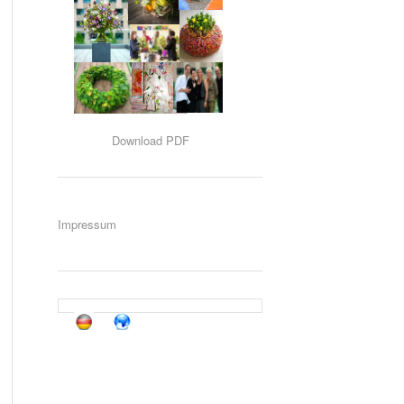
Download PDF
Impressum