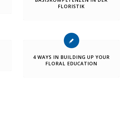
BASISKOMPETENZEN IN DER
FLORISTIK
4 WAYS IN BUILDING UP YOUR
FLORAL EDUCATION