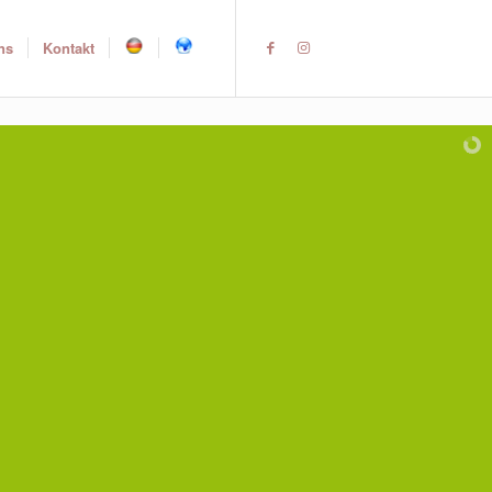
ns
Kontakt