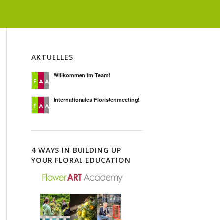
AKTUELLES
Willkommen im Team!
Internationales Floristenmeeting!
4 WAYS IN BUILDING UP
YOUR FLORAL EDUCATION