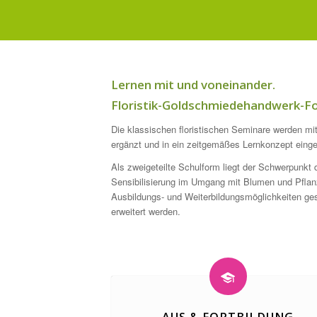
Lernen mit und voneinander.
Floristik-Goldschmiedehandwerk-Fo
Die klassischen floristischen Seminare werden m
ergänzt und in ein zeitgemäßes Lernkonzept einge
Als zweigeteilte Schulform liegt der Schwerpunkt d
Sensibilisierung im Umgang mit Blumen und Pflan
Ausbildungs- und Weiterbildungsmöglichkeiten gesc
erweitert werden.